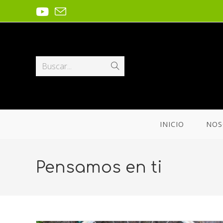
Buscar...
INICIO
NOS
Pensamos en ti