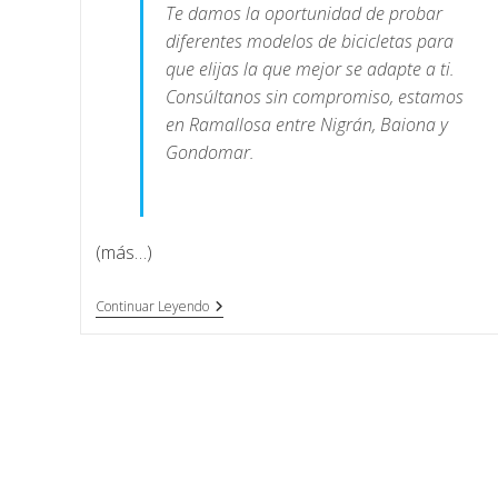
Te damos la oportunidad de probar
diferentes modelos de bicicletas para
que elijas la que mejor se adapte a ti.
Consúltanos sin compromiso, estamos
en Ramallosa entre Nigrán, Baiona y
Gondomar.
(más…)
Continuar Leyendo