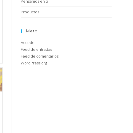
Pensamos en ti
Productos
Meta
Acceder
Feed de entradas
Feed de comentarios
WordPress.org