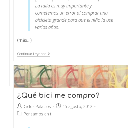
La talla es muy importante y
cometemos un error al comprar una
bicicleta grande para que el niño la use
varios años.
(más…)
Continuar Leyendo
¿Qué bici me compro?
Ciclos Palacios
15 agosto, 2012
Pensamos en ti