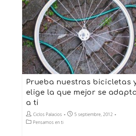
Prueba nuestras bicicletas 
elige la que mejor se adapt
a ti
Ciclos Palacios
5 septiembre, 2012
Pensamos en ti