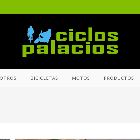
OTROS
BICICLETAS
MOTOS
PRODUCTOS