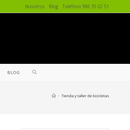
Nosotros
Blog
Teléfono 986 35 02 51
BLOG
>
Tienda y taller de bicicletas