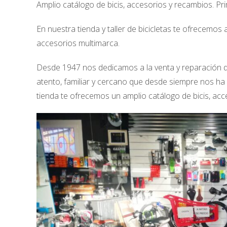
Amplio catálogo de bicis, accesorios y recambios. Pr
En nuestra tienda y taller de bicicletas te ofrecemo
accesorios multimarca.
Desde 1947 nos dedicamos a la venta y reparación de 
atento, familiar y cercano que desde siempre nos ha
tienda te ofrecemos un amplio catálogo de bicis, ac