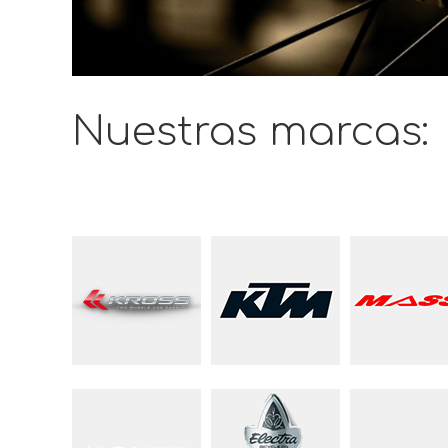
Nuestras marcas: