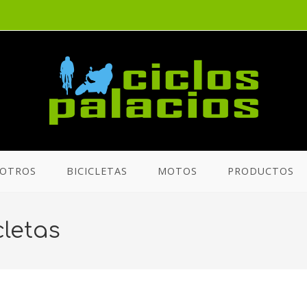
OTROS
BICICLETAS
MOTOS
PRODUCTOS
cletas