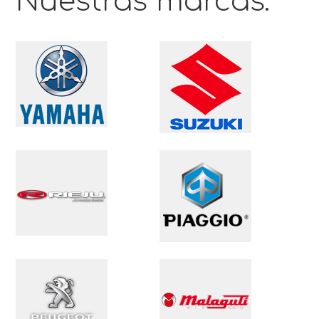
Nuestras marcas: