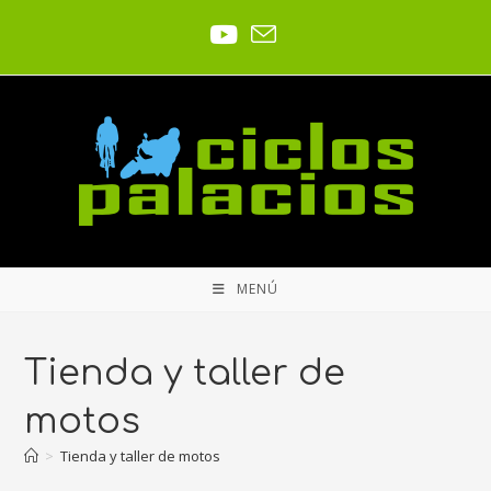
MENÚ
Tienda y taller de
motos
>
Tienda y taller de motos