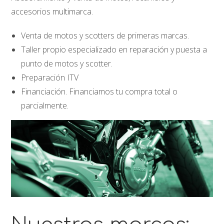
accesorios multimarca.
Venta de motos y scotters de primeras marcas.
Taller propio especializado en reparación y puesta a
punto de motos y scotter.
Preparación ITV
Financiación. Financiamos tu compra total o
parcialmente.